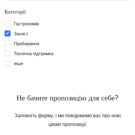
Категорії
Гастрономія
Захист
Прибирання
Технічна підтримка
інше
Не бачите пропозицію для себе?
Заповніть форму, і ми повідомимо вас про нові
цікаві пропозиції.