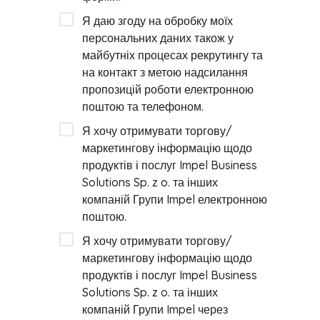
Я даю згоду на обробку моїх
персональних даних також у
майбутніх процесах рекрутингу та
на контакт з метою надсилання
пропозицій роботи електронною
поштою та телефоном.
Я хочу отримувати торгову/
маркетингову інформацію щодо
продуктів і послуг Impel Business
Solutions Sp. z o. та інших
компаній Групи Impel електронною
поштою.
Я хочу отримувати торгову/
маркетингову інформацію щодо
продуктів і послуг Impel Business
Solutions Sp. z o. та інших
компаній Групи Impel через