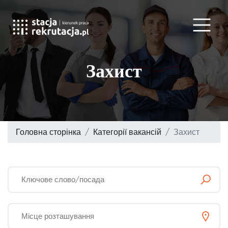
Захист
Головна сторінка
Категорії вакансій
Захист