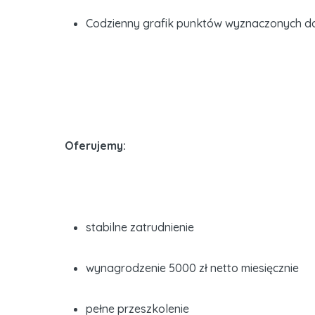
Codzienny grafik punktów wyznaczonych do
Oferujemy:
stabilne zatrudnienie
wynagrodzenie 5000 zł netto miesięcznie
pełne przeszkolenie