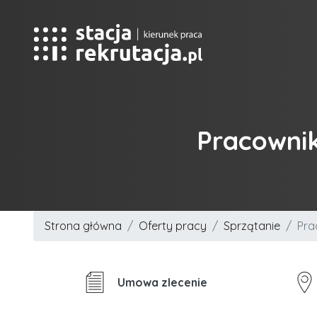
Pracownik
Strona główna
Oferty pracy
Sprzątanie
Pra
Umowa zlecenie