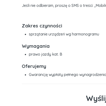
Jeśli nie odbieram, proszę o SMS o treści: „Mo
Zakres czynności
sprzątanie urządzeń wg harmonogramu
Wymagania
prawo jazdy kat. B
Oferujemy
Gwarancję wypłaty pełnego wynagrodzenia
Wyśli