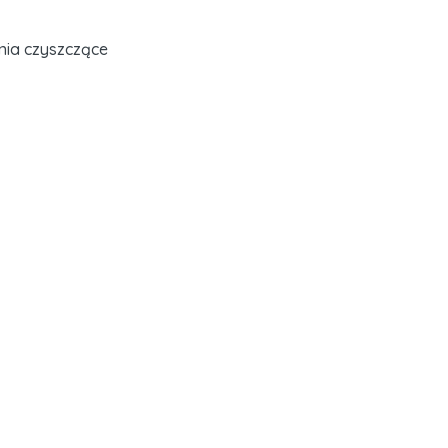
nia czyszczące