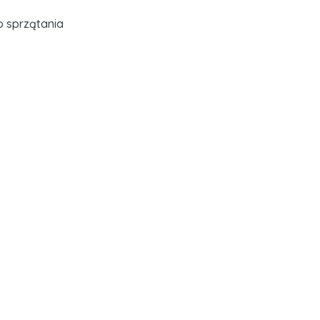
 sprzątania