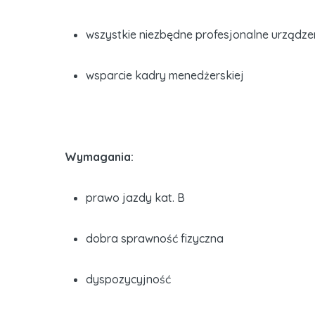
wszystkie niezbędne profesjonalne urządze
wsparcie kadry menedżerskiej
Wymagania:
prawo jazdy kat. B
dobra sprawność fizyczna
dyspozycyjność