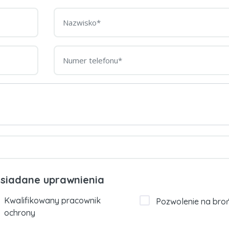
siadane uprawnienia
Kwalifikowany pracownik
Pozwolenie na bro
ochrony