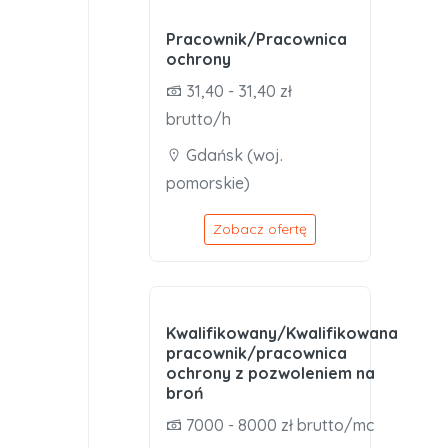
Pracownik/Pracownica
ochrony
31,40 - 31,40 zł
brutto/h
Gdańsk (woj.
pomorskie)
Zobacz ofertę
Kwalifikowany/Kwalifikowana
pracownik/pracownica
ochrony z pozwoleniem na
broń
7000 - 8000 zł brutto/mc