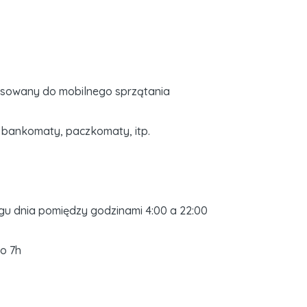
sowany do mobilnego sprzątania
 bankomaty, paczkomaty, itp.
gu dnia pomiędzy godzinami 4:00 a 22:00
o 7h