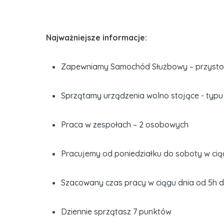
Najważniejsze informacje:
Zapewniamy Samochód Służbowy – przysto
Sprzątamy urządzenia wolno stojące - typu
Praca w zespołach – 2 osobowych
Pracujemy od poniedziałku do soboty w cią
Szacowany czas pracy w ciągu dnia od 5h d
Dziennie sprzątasz 7 punktów