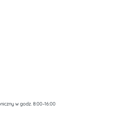
niczny w godz. 8:00–16:00