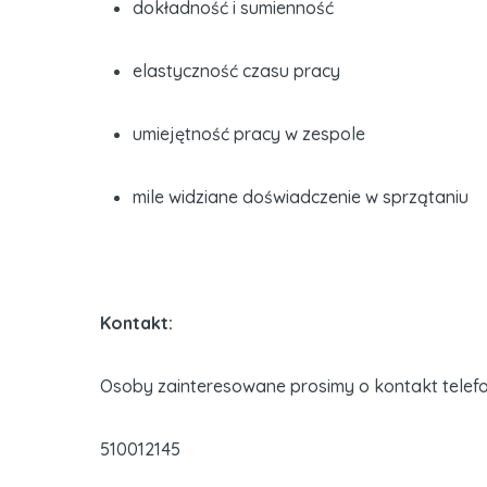
dokładność i sumienność
elastyczność czasu pracy
umiejętność pracy w zespole
mile widziane doświadczenie w sprzątaniu
Kontakt:
Osoby zainteresowane prosimy o kontakt telefo
510012145