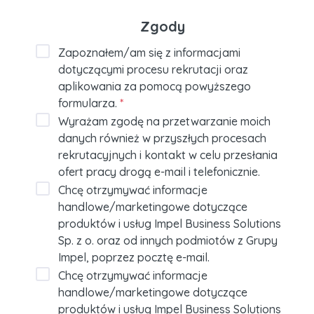
Zgody
Zapoznałem/am się z informacjami
dotyczącymi procesu rekrutacji oraz
aplikowania za pomocą powyższego
formularza.
*
Wyrażam zgodę na przetwarzanie moich
danych również w przyszłych procesach
rekrutacyjnych i kontakt w celu przesłania
ofert pracy drogą e-mail i telefonicznie.
Chcę otrzymywać informacje
handlowe/marketingowe dotyczące
produktów i usług Impel Business Solutions
Sp. z o. oraz od innych podmiotów z Grupy
Impel, poprzez pocztę e-mail.
Chcę otrzymywać informacje
handlowe/marketingowe dotyczące
produktów i usług Impel Business Solutions