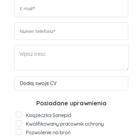
Dodaj swoje CV
Posiadane uprawnienia
Książeczka Sanepid
Kwalifikowany pracownik ochrony
Pozwolenie na broń