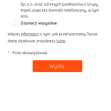
Sp. z o. oraz od innych podmiotów z Grupy
Impel, poprzez kontakt telefoniczny, w tym
sms.
Zaznacz wszystkie
Więcej
informacji
o tym, jak przetwarzamy Twoje
dane osobowe znajdziesz
tutaj
.
* - Pola obowiązkowe
Wyślij