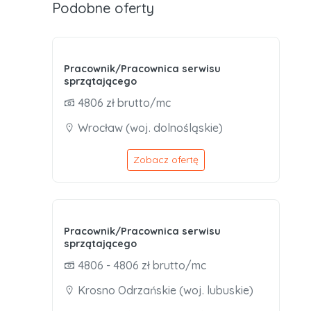
Podobne oferty
Pracownik/Pracownica serwisu
sprzątającego
4806 zł brutto/mc
Wrocław (woj. dolnośląskie)
Zobacz ofertę
Pracownik/Pracownica serwisu
sprzątającego
4806 - 4806 zł brutto/mc
Krosno Odrzańskie (woj. lubuskie)