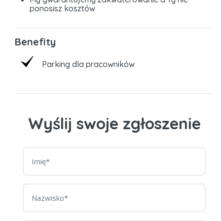
ponosisz kosztów
Benefity
Parking dla pracowników
Wyślij swoje zgłoszenie