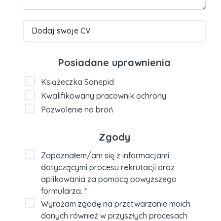
Dodaj swoje CV
Posiadane uprawnienia
Książeczka Sanepid
Kwalifikowany pracownik ochrony
Pozwolenie na broń
Zgody
Zapoznałem/am się z informacjami
dotyczącymi procesu rekrutacji oraz
aplikowania za pomocą powyższego
formularza.
*
Wyrażam zgodę na przetwarzanie moich
danych również w przyszłych procesach