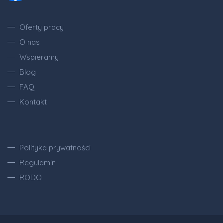
Oferty pracy
O nas
Wspieramy
Blog
FAQ
Kontakt
Polityka prywatności
Regulamin
RODO