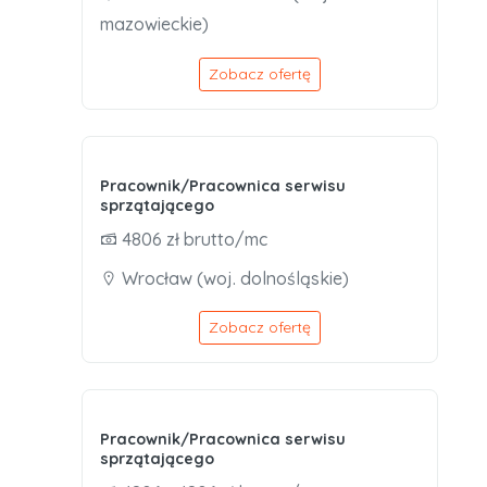
mazowieckie)
Zobacz ofertę
Pracownik/Pracownica serwisu
sprzątającego
4806 zł brutto/mc
Wrocław (woj. dolnośląskie)
Zobacz ofertę
Pracownik/Pracownica serwisu
sprzątającego