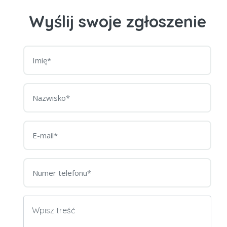
Wyślij swoje zgłoszenie