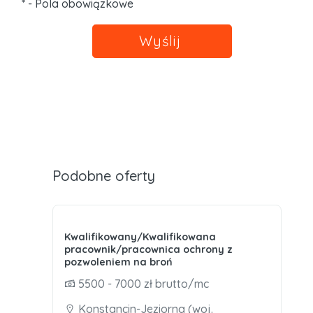
* - Pola obowiązkowe
Wyślij
Podobne oferty
Kwalifikowany/Kwalifikowana
pracownik/pracownica ochrony z
pozwoleniem na broń
5500 - 7000 zł brutto/mc
Konstancin-Jeziorna (woj.