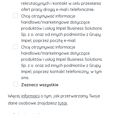
rekrutacyjnych i kontakt w celu przesłania
ofert pracy drogą e-mail i telefonicznie.
Chcę otrzymywać informacje
handlowe/marketingowe dotyczące
produktów i usług Impel Business Solutions
Sp. z o. oraz od innych podmiotów z Grupy
Impel, poprzez pocztę e-mail.
Chcę otrzymywać informacje
handlowe/marketingowe dotyczące
produktów i usług Impel Business Solutions
Sp. z o. oraz od innych podmiotów z Grupy
Impel, poprzez kontakt telefoniczny, w tym
sms.
Zaznacz wszystkie
Więcej
informacji
o tym, jak przetwarzamy Twoje
dane osobowe znajdziesz
tutaj
.