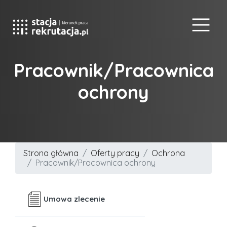
Pracownik/Pracownica
ochrony
Strona główna
Oferty pracy
Ochrona
Pracownik/Pracownica ochrony
Umowa zlecenie