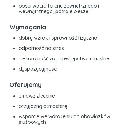
obserwacja terenu zewnętrznego i
wewnętrznego, patrole piesze
Wymagania
dobry wzrok i sprawność fizyczna
odporność na stres
niekaralność za przestępstwa umyślne
dyspozycyjność
Oferujemy
umowę zlecenie
przyjazną atmosferę
wsparcie we wdrożeniu do obowiązków
służbowych