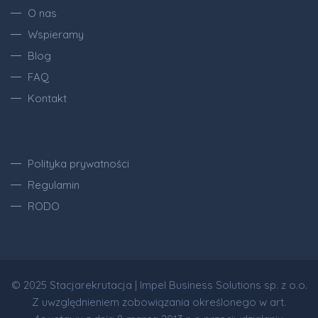
O nas
Wspieramy
Blog
FAQ
Kontakt
Polityka prywatności
Regulamin
RODO
© 2025 Stacjarekrutacja | Impel Business Solutions sp. z o.o.
Z uwzględnieniem zobowiązania określonego w art.