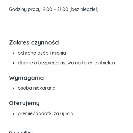
Godziny pracy: 9:00 – 21:00 (bez niedziel)
Zakres czynności
ochrona osób i mienia
dbanie o bezpieczeństwo na terenie obiektu
Wymagania
osoba niekarana
Oferujemy
premie/dodatki za ujęcia