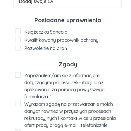
Dodaj swoje CV
Posiadane uprawnienia
Książeczka Sanepid
Kwalifikowany pracownik ochrony
Pozwolenie na broń
Zgody
Zapoznałem/am się z informacjami
dotyczącymi procesu rekrutacji oraz
aplikowania za pomocą powyższego
formularza.
*
Wyrażam zgodę na przetwarzanie moich
danych również w przyszłych procesach
rekrutacyjnych i kontakt w celu przesłania
ofert pracy drogą e-mail i telefonicznie.