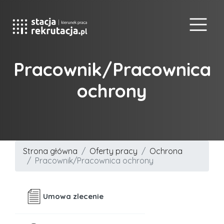
Pracownik/Pracownica
ochrony
Strona główna
Oferty pracy
Ochrona
Pracownik/Pracownica ochrony
Umowa zlecenie