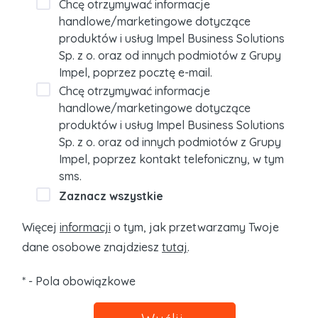
Chcę otrzymywać informacje
handlowe/marketingowe dotyczące
produktów i usług Impel Business Solutions
Sp. z o. oraz od innych podmiotów z Grupy
Impel, poprzez pocztę e-mail.
Chcę otrzymywać informacje
handlowe/marketingowe dotyczące
produktów i usług Impel Business Solutions
Sp. z o. oraz od innych podmiotów z Grupy
Impel, poprzez kontakt telefoniczny, w tym
sms.
Zaznacz wszystkie
Więcej
informacji
o tym, jak przetwarzamy Twoje
dane osobowe znajdziesz
tutaj
.
* - Pola obowiązkowe