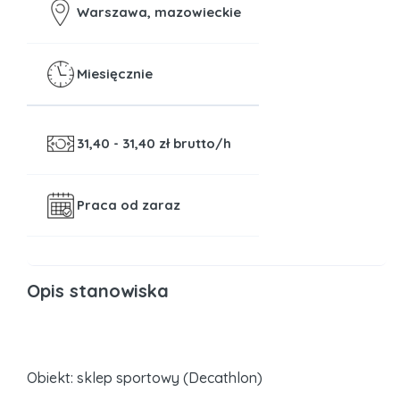
Warszawa, mazowieckie
Miesięcznie
31,40 - 31,40
zł brutto/h
Praca od zaraz
Opis stanowiska
Obiekt: sklep sportowy (Decathlon)