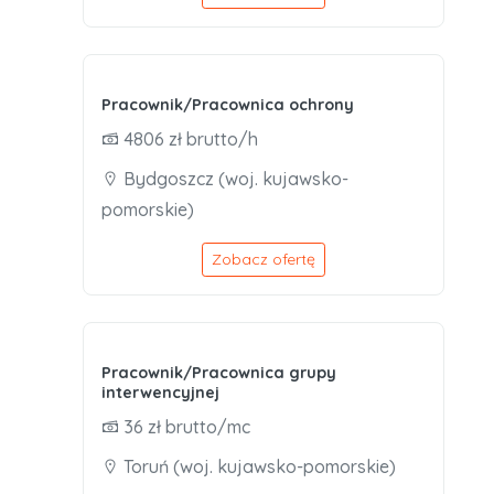
Pracownik/Pracownica ochrony
4806 zł brutto/h
Bydgoszcz (woj. kujawsko-
pomorskie)
Zobacz ofertę
Pracownik/Pracownica grupy
interwencyjnej
36 zł brutto/mc
Toruń (woj. kujawsko-pomorskie)