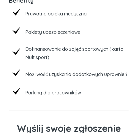
Benefity
Prywatna opieka medyczna
Pakiety ubezpieczeniowe
Dofinansowanie do zajęć sportowych (karta
Multisport)
Możliwość uzyskania dodatkowych uprawnień
Parking dla pracowników
Wyślij swoje zgłoszenie