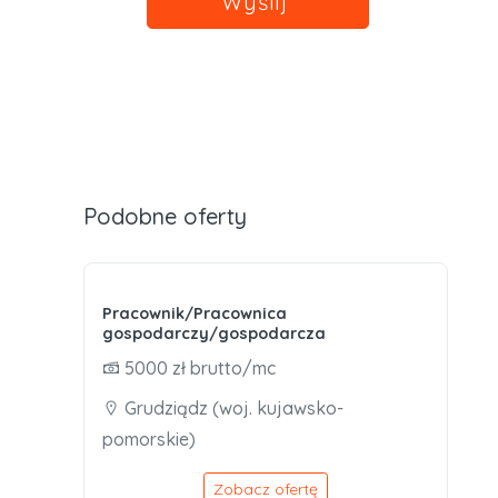
Wyślij
Podobne oferty
Pracownik/Pracownica
gospodarczy/gospodarcza
5000 zł brutto/mc
Grudziądz (woj. kujawsko-
pomorskie)
Zobacz ofertę