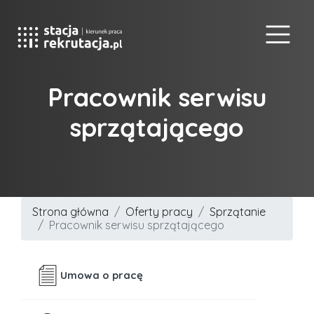
Pracownik serwisu
sprzątającego
Strona główna
Oferty pracy
Sprzątanie
Pracownik serwisu sprzątającego
Umowa o pracę