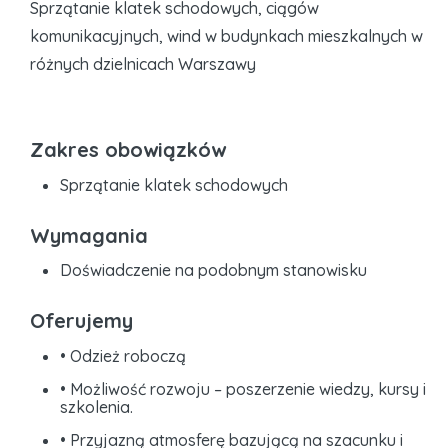
Sprzątanie klatek schodowych, ciągów
komunikacyjnych, wind w budynkach mieszkalnych w
różnych dzielnicach Warszawy
Zakres obowiązków
Sprzątanie klatek schodowych
Wymagania
Doświadczenie na podobnym stanowisku
Oferujemy
• Odzież roboczą
• Możliwość rozwoju – poszerzenie wiedzy, kursy i
szkolenia.
• Przyjazną atmosferę bazującą na szacunku i