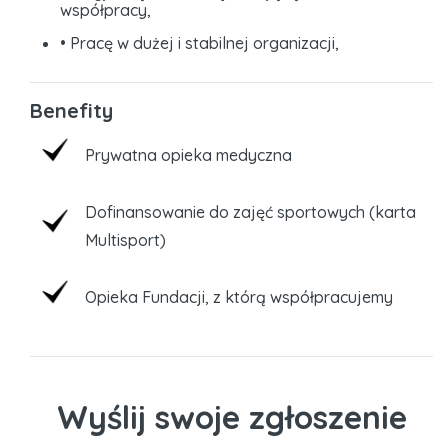
współpracy,
• Pracę w dużej i stabilnej organizacji,
Benefity
Prywatna opieka medyczna
Dofinansowanie do zajęć sportowych (karta
Multisport)
Opieka Fundacji, z którą współpracujemy
Wyślij swoje zgłoszenie