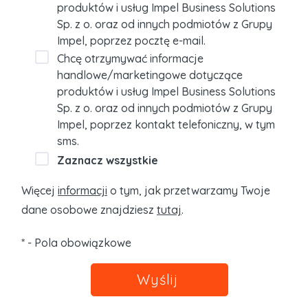
produktów i usług Impel Business Solutions
Sp. z o. oraz od innych podmiotów z Grupy
Impel, poprzez pocztę e-mail.
Chcę otrzymywać informacje
handlowe/marketingowe dotyczące
produktów i usług Impel Business Solutions
Sp. z o. oraz od innych podmiotów z Grupy
Impel, poprzez kontakt telefoniczny, w tym
sms.
Zaznacz wszystkie
Więcej
informacji
o tym, jak przetwarzamy Twoje
dane osobowe znajdziesz
tutaj
.
* - Pola obowiązkowe
Wyślij