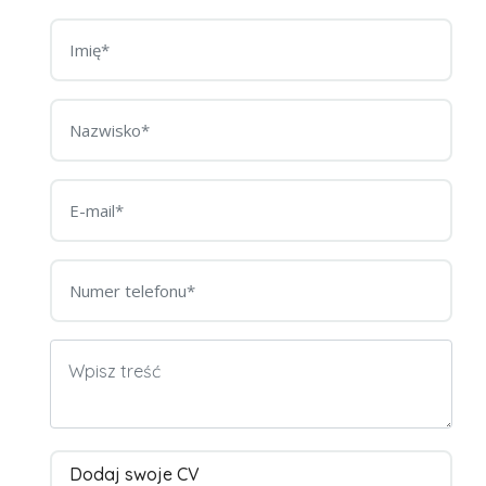
Dodaj swoje CV