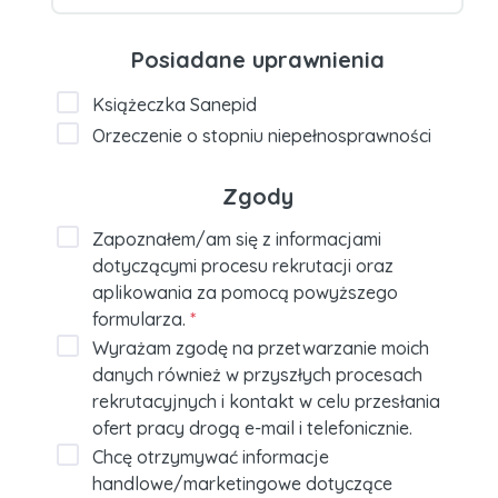
Posiadane uprawnienia
Książeczka Sanepid
Orzeczenie o stopniu niepełnosprawności
Zgody
Zapoznałem/am się z informacjami
dotyczącymi procesu rekrutacji oraz
aplikowania za pomocą powyższego
formularza.
*
Wyrażam zgodę na przetwarzanie moich
danych również w przyszłych procesach
rekrutacyjnych i kontakt w celu przesłania
ofert pracy drogą e-mail i telefonicznie.
Chcę otrzymywać informacje
handlowe/marketingowe dotyczące